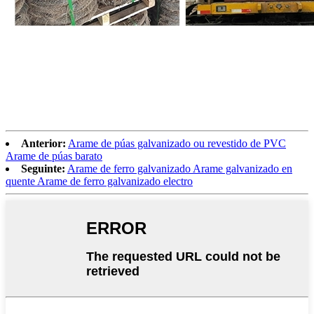
Anterior:
Arame de púas galvanizado ou revestido de PVC
Arame de púas barato
Seguinte:
Arame de ferro galvanizado Arame galvanizado en
quente Arame de ferro galvanizado electro