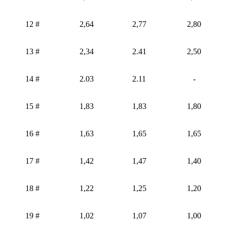
12 #
2,64
2,77
2,80
13 #
2,34
2.41
2,50
14 #
2.03
2.11
-
15 #
1,83
1,83
1,80
16 #
1,63
1,65
1,65
17 #
1,42
1,47
1,40
18 #
1,22
1,25
1,20
19 #
1,02
1,07
1,00