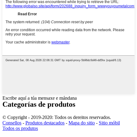
Escribe aquí a túa mensaxe e mándana
Categorías de produtos
© Copyright - 2019-2020: Todos os dereitos reservados.
Consellos
-
Produtos destacados
-
Mapa do sitio
-
Sitio móbil
Todos os produtos