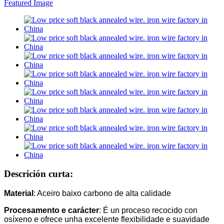
Descrición curta:
Material
: Aceiro baixo carbono de alta calidade
Procesamento e carácter
: É un proceso recocido con
osíxeno e ofrece unha excelente flexibilidade e suavidade