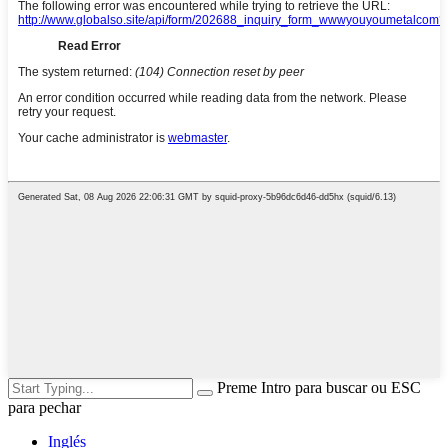
Preme Intro para buscar ou ESC
para pechar
Inglés