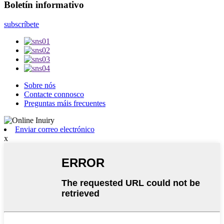
Boletín informativo
subscríbete
Sobre nós
Contacte connosco
Preguntas máis frecuentes
Enviar correo electrónico
x