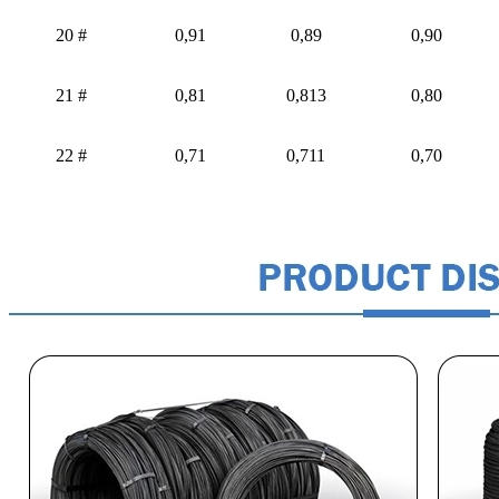
20 #
0,91
0,89
0,90
21 #
0,81
0,813
0,80
22 #
0,71
0,711
0,70