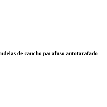
andelas de caucho parafuso autotarafado