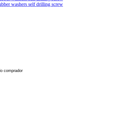
do comprador