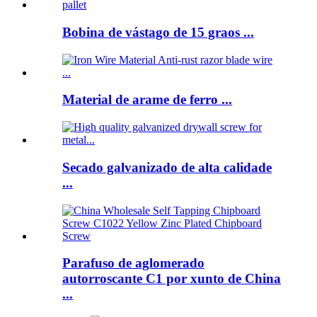
Bobina de vástago de 15 graos ...
Material de arame de ferro ...
Secado galvanizado de alta calidade
...
Parafuso de aglomerado
autorroscante C1 por xunto de China
...