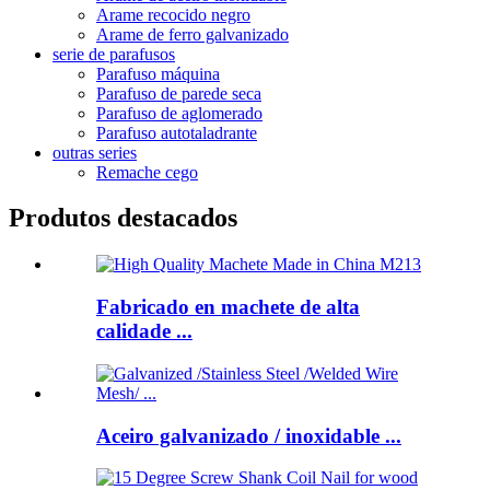
Arame recocido negro
Arame de ferro galvanizado
serie de parafusos
Parafuso máquina
Parafuso de parede seca
Parafuso de aglomerado
Parafuso autotaladrante
outras series
Remache cego
Produtos destacados
Fabricado en machete de alta
calidade ...
Aceiro galvanizado / inoxidable ...