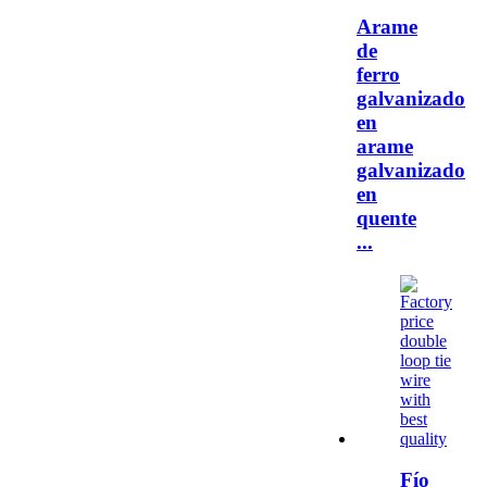
Arame
de
ferro
galvanizado
en
arame
galvanizado
en
quente
...
Fío