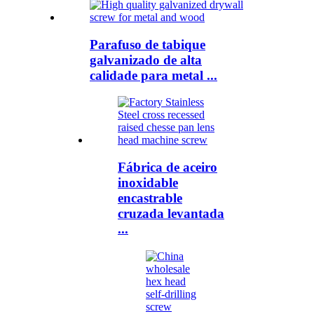
Parafuso de tabique
galvanizado de alta
calidade para metal ...
Fábrica de aceiro
inoxidable
encastrable
cruzada levantada
...