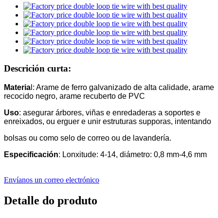
Descrición curta:
Materia
l: Arame de ferro galvanizado de alta calidade, arame
recocido negro, arame recuberto de PVC
Uso
: asegurar árbores, viñas e enredaderas a soportes e
enreixados, ou erguer e unir estruturas supporas, intentando
bolsas ou como selo de correo ou de lavandería.
Especificación
: Lonxitude: 4-14, diámetro: 0,8 mm-4,6 mm
Envíanos un correo electrónico
Detalle do produto