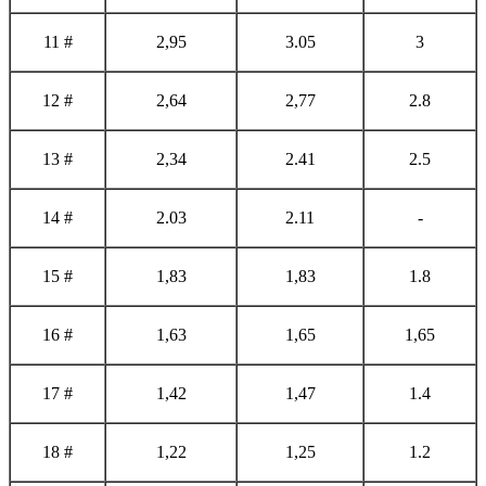
11 #
2,95
3.05
3
12 #
2,64
2,77
2.8
13 #
2,34
2.41
2.5
14 #
2.03
2.11
-
15 #
1,83
1,83
1.8
16 #
1,63
1,65
1,65
17 #
1,42
1,47
1.4
18 #
1,22
1,25
1.2