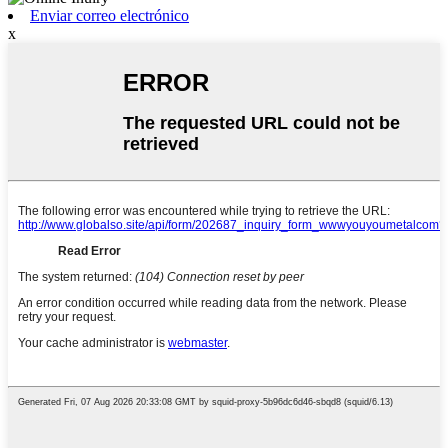
Enviar correo electrónico
x