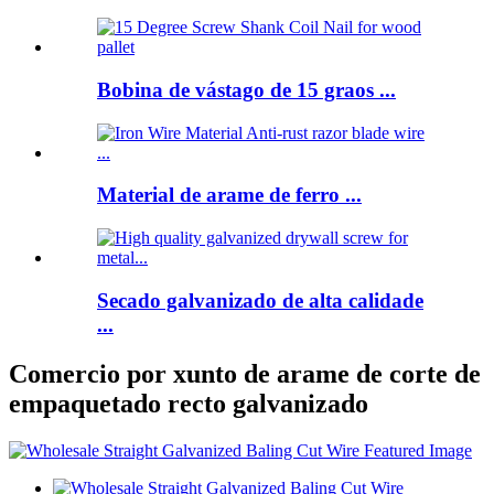
Bobina de vástago de 15 graos ...
Material de arame de ferro ...
Secado galvanizado de alta calidade
...
Comercio por xunto de arame de corte de
empaquetado recto galvanizado