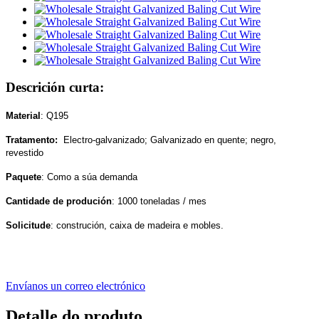
Descrición curta:
Material
: Q195
Tratamento:
Electro-galvanizado; Galvanizado en quente; negro,
revestido
Paquete
: Como a súa demanda
Cantidade de produción
: 1000 toneladas / mes
Solicitude
: construción, caixa de madeira e mobles.
Envíanos un correo electrónico
Detalle do produto