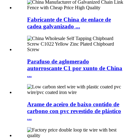
Fabricante de China de enlace de
cadea galvanizado ...
Parafuso de aglomerado
autorroscante C1 por xunto de China
...
Arame de aceiro de baixo contido de
carbono con pvc revestido de plástico
...