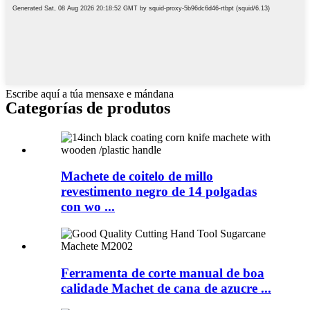
Escribe aquí a túa mensaxe e mándana
Categorías de produtos
Machete de coitelo de millo
revestimento negro de 14 polgadas
con wo ...
Ferramenta de corte manual de boa
calidade Machet de cana de azucre ...