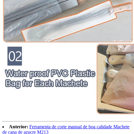
Anterior:
Ferramenta de corte manual de boa calidade Machete
de cana de azucre M213