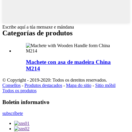
Escribe aquí a túa mensaxe e mándana
Categorías de produtos
Machete con asa de madeira China
M214
© Copyright - 2019-2020: Todos os dereitos reservados.
Consellos
-
Produtos destacados
-
Mapa do sitio
-
Sitio móbil
Todos os produtos
Boletín informativo
subscríbete