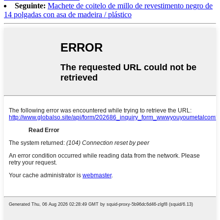
Seguinte:
Machete de coitelo de millo de revestimento negro de
14 polgadas con asa de madeira / plástico