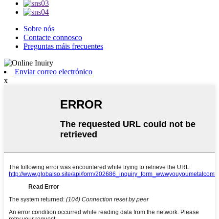
Sobre nós
Contacte connosco
Preguntas máis frecuentes
Enviar correo electrónico
x