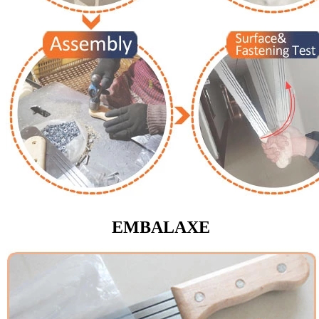
EMBALAXE